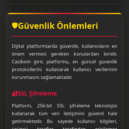
Güvenlik Önlemleri
🛡️
Dijital platformlarda güvenlik, kullanıcıların en
önem vermesi gereken konulardan biridir.
Casibom giris platformu, en güncel güvenlik
protokollerini kullanarak kullanıcı verilerinin
korunmasını sağlamaktadır.
🔐
SSL Şifreleme
Platform, 256-bit SSL şifreleme teknolojisi
kullanarak tüm veri iletişimini güvenli hale
getirmektedir. Bu sayede kullanıcı bilgileri,