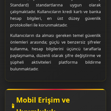
Standard) standartlarına uygun olarak
çalışmaktadır. Kullanıcıların kredi kartı ve banka
hesap bilgileri, en üst düzey güvenlik
protokolleri ile korunmaktadır.
Kullanıcıların da alması gereken temel güvenlik
önlemleri arasında; güçlü ve benzersiz şifreler
kullanma, hesap bilgilerini üçüncü taraflarla
paylaşmama, düzenli olarak şifre değiştirme ve
şüpheli aktiviteleri platforma bildirme
bulunmaktadır.
Mobil Erişim ve
📱