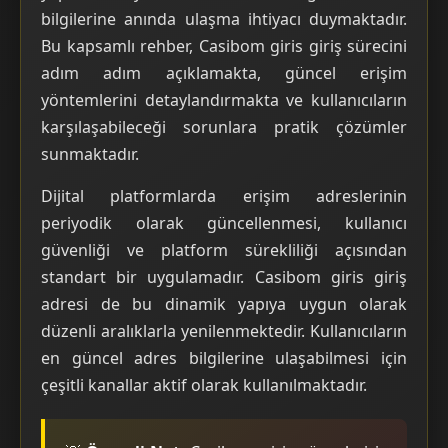
bilgilerine anında ulaşma ihtiyacı duymaktadır.
Bu kapsamlı rehber, Casibom giris giriş sürecini
adım adım açıklamakta, güncel erişim
yöntemlerini detaylandırmakta ve kullanıcıların
karşılaşabileceği sorunlara pratik çözümler
sunmaktadır.
Dijital platformlarda erişim adreslerinin
periyodik olarak güncellenmesi, kullanıcı
güvenliği ve platform sürekliliği açısından
standart bir uygulamadır. Casibom giris giriş
adresi de bu dinamik yapıya uygun olarak
düzenli aralıklarla yenilenmektedir. Kullanıcıların
en güncel adres bilgilerine ulaşabilmesi için
çeşitli kanallar aktif olarak kullanılmaktadır.