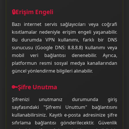
🔒
Erişim Engeli
Bazı internet servis sağlayıcıları veya coğrafi
kısıtlamalar nedeniyle erişim engeli yaşanabilir.
Bu durumda VPN kullanımı, farklı bir DNS
sunucusu (Google DNS: 8.8.8.8) kullanımı veya
mobil veri bağlantısı denenebilir. Ayrıca,
platformun resmi sosyal medya kanallarından
güncel yönlendirme bilgileri alınabilir.
🔑
Şifre Unutma
Şifrenizi unutmanız durumunda giriş
sayfasındaki "Şifremi Unuttum" bağlantısını
kullanabilirsiniz. Kayıtlı e-posta adresinize şifre
sıfırlama bağlantısı gönderilecektir. Güvenlik