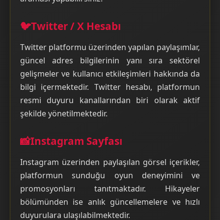
🐦
Twitter / X Hesabı
Twitter platformu üzerinden yapılan paylaşımlar,
güncel adres bilgilerinin yanı sıra sektörel
gelişmeler ve kullanıcı etkileşimleri hakkında da
bilgi içermektedir. Twitter hesabı, platformun
resmi duyuru kanallarından biri olarak aktif
şekilde yönetilmektedir.
📸
Instagram Sayfası
Instagram üzerinden paylaşılan görsel içerikler,
platformun sunduğu oyun deneyimini ve
promosyonları tanıtmaktadır. Hikayeler
bölümünden ise anlık güncellemelere ve hızlı
duyurulara ulaşılabilmektedir.