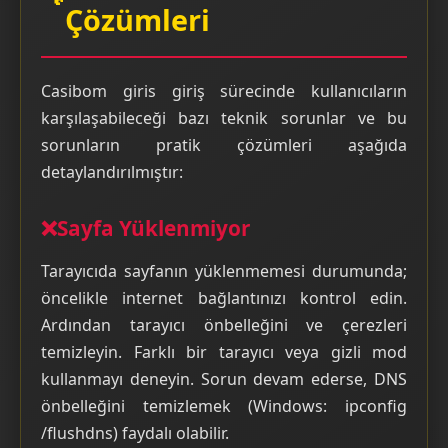
Çözümleri
Casibom giris giriş sürecinde kullanıcıların
karşılaşabileceği bazı teknik sorunlar ve bu
sorunların pratik çözümleri aşağıda
detaylandırılmıştır:
❌
Sayfa Yüklenmiyor
Tarayıcıda sayfanın yüklenmemesi durumunda;
öncelikle internet bağlantınızı kontrol edin.
Ardından tarayıcı önbelleğini ve çerezleri
temizleyin. Farklı bir tarayıcı veya gizli mod
kullanmayı deneyin. Sorun devam ederse, DNS
önbelleğini temizlemek (Windows: ipconfig
/flushdns) faydalı olabilir.