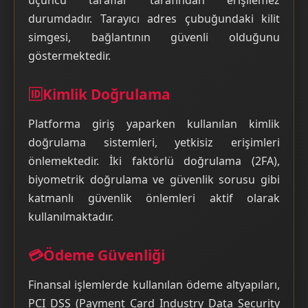
üçüncü taraflar tarafından erişilemez
durumdadır. Tarayıcı adres çubuğundaki kilit
simgesi, bağlantının güvenli olduğunu
göstermektedir.
🆔
Kimlik Doğrulama
Platforma giriş yaparken kullanılan kimlik
doğrulama sistemleri, yetkisiz erişimleri
önlemektedir. İki faktörlü doğrulama (2FA),
biyometrik doğrulama ve güvenlik sorusu gibi
katmanlı güvenlik önlemleri aktif olarak
kullanılmaktadır.
💳
Ödeme Güvenliği
Finansal işlemlerde kullanılan ödeme altyapıları,
PCI DSS (Payment Card Industry Data Security