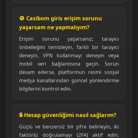
🚫 Casibom giris erişim sorunu
yaşarsam ne yapmalıyım?
Erişim sorunu yaşarsanız; tarayıcı
önbelleğini temizleyin, farklı bir tarayıcı
deneyin, VPN kullanmayı deneyin veya
mobil veri bağlantısına geçin. Sorun
devam ederse, platformun resmi sosyal
medya kanallarından güncel yönlendirme
bilgilerini kontrol edin.
🔒 Hesap güvenliğimi nasıl sağlarım?
Güçlü ve benzersiz bir şifre belirleyin, iki
faktörlü doğrulamayı (2FA) aktif edin,