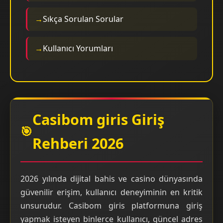
Sıkça Sorulan Sorular
Kullanıcı Yorumları
Casibom giris Giriş
🎯
Rehberi 2026
2026 yılında dijital bahis ve casino dünyasında
güvenilir erişim, kullanıcı deneyiminin en kritik
unsurudur. Casibom giris platformuna giriş
yapmak isteyen binlerce kullanıcı, güncel adres