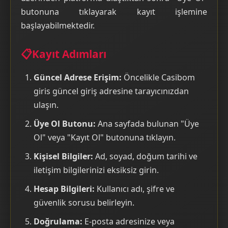
butonuna tıklayarak kayıt işlemine
başlayabilmektedir.
📋
Kayıt Adımları
Güncel Adrese Erişim:
Öncelikle Casibom
giris güncel giriş adresine tarayıcınızdan
ulaşın.
Üye Ol Butonu:
Ana sayfada bulunan "Üye
Ol" veya "Kayıt Ol" butonuna tıklayın.
Kişisel Bilgiler:
Ad, soyad, doğum tarihi ve
iletişim bilgilerinizi eksiksiz girin.
Hesap Bilgileri:
Kullanıcı adı, şifre ve
güvenlik sorusu belirleyin.
Doğrulama:
E-posta adresinize veya