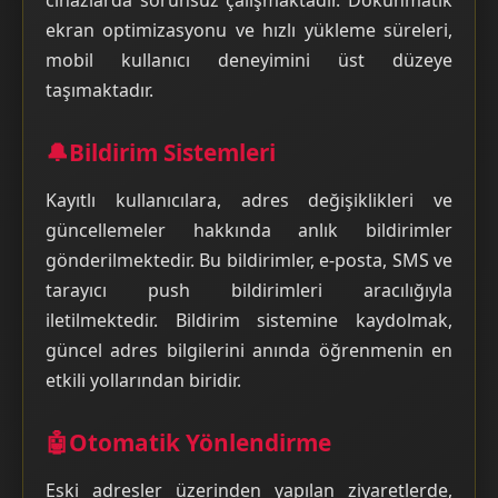
cihazlarda sorunsuz çalışmaktadır. Dokunmatik
ekran optimizasyonu ve hızlı yükleme süreleri,
mobil kullanıcı deneyimini üst düzeye
taşımaktadır.
🔔
Bildirim Sistemleri
Kayıtlı kullanıcılara, adres değişiklikleri ve
güncellemeler hakkında anlık bildirimler
gönderilmektedir. Bu bildirimler, e-posta, SMS ve
tarayıcı push bildirimleri aracılığıyla
iletilmektedir. Bildirim sistemine kaydolmak,
güncel adres bilgilerini anında öğrenmenin en
etkili yollarından biridir.
🤖
Otomatik Yönlendirme
Eski adresler üzerinden yapılan ziyaretlerde,